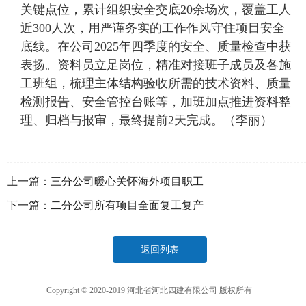
关键点位，累计组织安全交底20余场次，覆盖工人
近300人次，用严谨务实的工作作风守住项目安全
底线。在公司2025年四季度的安全、质量检查中获
表扬。资料员立足岗位，精准对接班子成员及各施
工班组，梳理主体结构验收所需的技术资料、质量
检测报告、安全管控台账等，加班加点推进资料整
理、归档与报审，最终提前2天完成。（李丽）
上一篇：
三分公司暖心关怀海外项目职工
下一篇：
二分公司所有项目全面复工复产
返回列表
Copyright © 2020-2019 河北省河北四建有限公司 版权所有