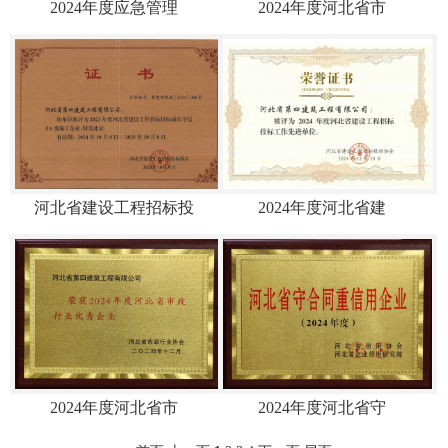
2024年度应急管理
2024年度河北省市
河北省建设工程招标投
2024年度河北省建
2024年度河北省市
2024年度河北省守