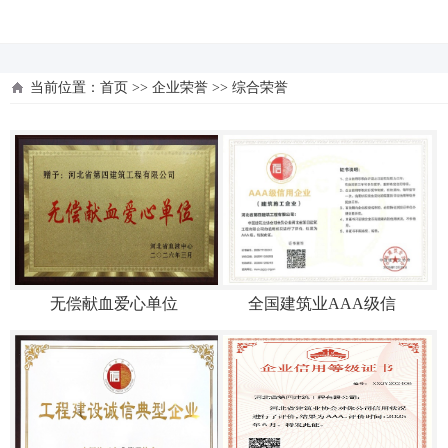
河北四建
当前位置：
首页
>>
企业荣誉
>>
综合荣誉
无偿献血爱心单位
全国建筑业AAA级信