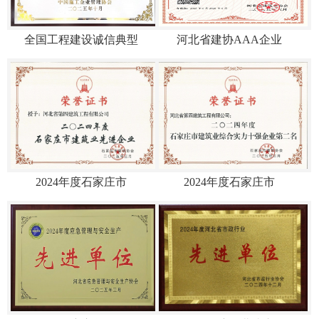
全国工程建设诚信典型
河北省建协AAA企业
2024年度石家庄市
2024年度石家庄市