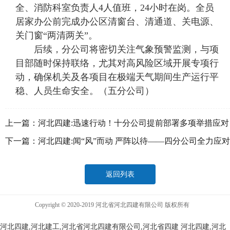
全、消防科室负责人4人值班，24小时在岗。全员
居家办公前完成办公区清窗台、清通道、关电源、
关门窗“两清两关”。
后续，分公司将密切关注气象预警监测，与项
目部随时保持联络，尤其对高风险区域开展专项行
动，确保机关及各项目在极端天气期间生产运行平
稳、人员生命安全。（五分公司）
上一篇：
河北四建:迅速行动！十分公司提前部署多项举措应对
极端大风天气
下一篇：
河北四建:闻“风”而动 严阵以待——四分公司全力应对
极端天气
返回列表
Copyright © 2020-2019 河北省河北四建有限公司 版权所有
河北四建,河北建工,河北省河北四建有限公司,河北省四建
河北四建,河北