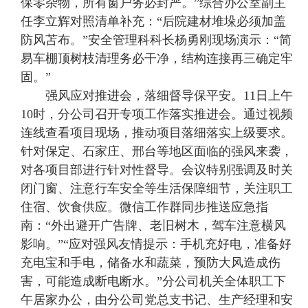
保零杂物，所有窗户务必封严。”综合办公室副主
任李立辉对照清单补充：“后院建材堆垛必须加盖
防风苫布。”安全管理科科长杨勇刚现场演示：“简
易车棚顶树枝清理务必干净，结构连接再三确定牢
固。”
强风应对推进会，落细督导保平安。11日上午
10时，分公司召开专项工作落实推进会。通过视频
连线查看项目现场，推动项目落细落实上级要求。
针对保定、石家庄、邢台等地区面临的强风来袭，
对各项目部进行针对性督导。会议特别强调及时关
闭门窗、注意行车安全等生活保障细节，关注职工
住宿、饮食供应。微信工作群同步推送应急指
南：“外出避开广告牌、老旧树木，驾车注意横风
影响。”“应对强风友情提示：手机充好电，准备好
充电宝和手电，储备水和蔬菜，预防大风造成伤
害，可能造成断电断水。”分公司机关全体职工下
午居家办公，由分公司党总支书记、生产经理和安