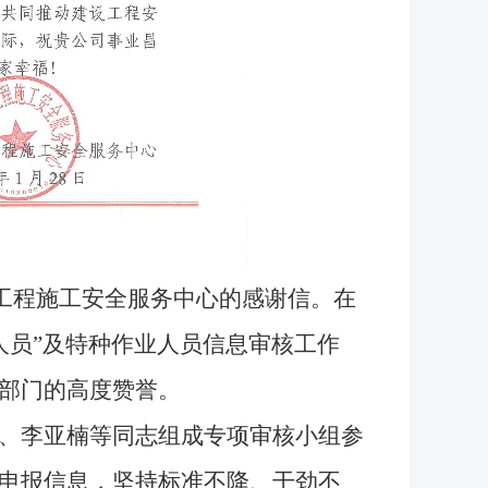
设工程施工安全服务中心的感谢信。在
管人员”及特种作业人员信息审核工作
部门的高度赞誉。
、李亚楠等同志组成专项审核小组参
申报信息，坚持标准不降、干劲不