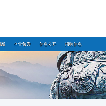
创新
企业荣誉
信息公开
招聘信息