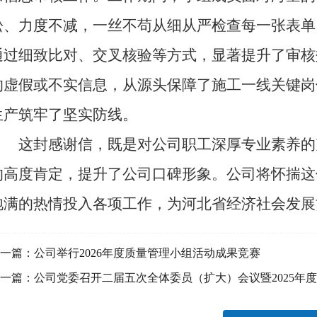
松、力度不减，一丝不苟从细从严检查每一张表单
通过细致比对、交叉核验等方式，显著提升了审核
的虚假或不实信息，从源头保障了施工一线关键岗
生产筑牢了坚实防线。
这封感谢信，既是对公司职工深厚专业素养的
的高度肯定，提升了公司口碑形象。公司将怀揣这
饱满的热情投入各项工作，为河北省经济社会发展
一篇：
公司举行2026年度质量管理小组活动成果竞赛
一篇：
公司党委召开二届五次全体委员（扩大）会议暨2025年