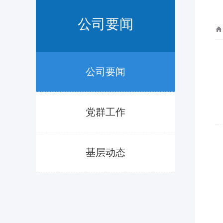
公司要闻
公司要闻
党群工作
基层动态