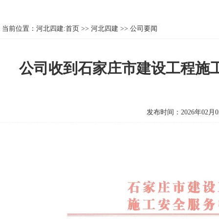
当前位置：
河北四建:首页
>>
河北四建
>>
公司要闻
公司收到石家庄市建设工程施
发布时间：2026年02月0