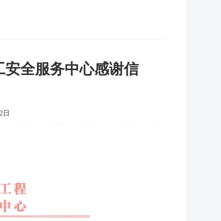
工安全服务中心感谢信
2日