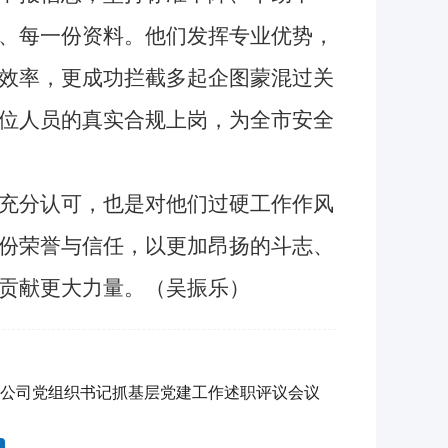
、每一份资料。他们发挥专业优势，
效率，更成功拦截多起企图蒙混过关
位人员的真实合规上岗，为全市安全
充分认可，也是对他们过硬工作作风
份荣誉与信任，以更加昂扬的斗志、
贡献更大力量。（吴振乐）
度公司党组织书记抓基层党建工作述职评议会议