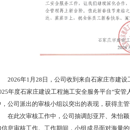
2026年1月28日，公司收到来自石家庄市建
2025年度石家庄建设工程施工安全服务平台“安
中，公司派出的审核小组以突出的表现，获得主管
在此次审核工作中，公司抽调彭亚芹、朱怡颖
加信息审核工作。工作期间，小组成员面对海量的