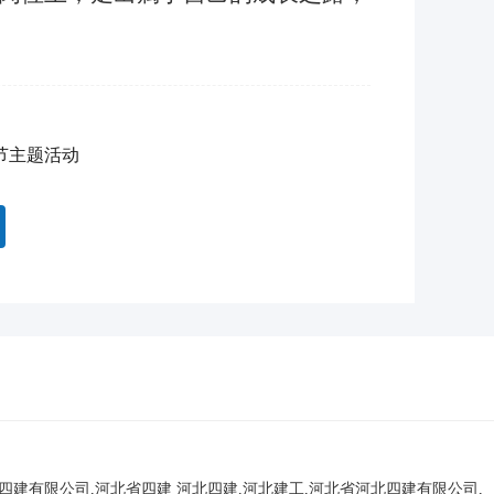
节主题活动
北四建有限公司,河北省四建
河北四建,河北建工,河北省河北四建有限公司,