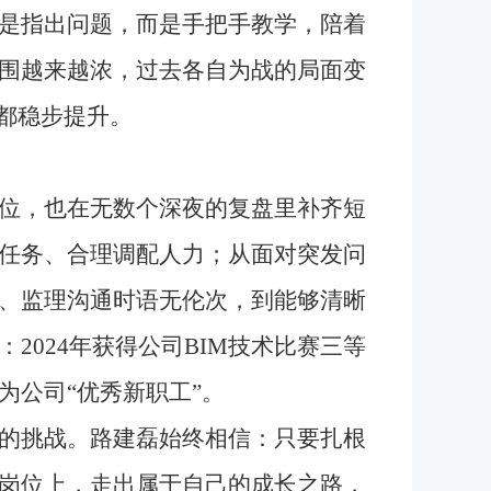
是指出问题，而是手把手教学，陪着
围越来越浓，过去各自为战的局面变
都稳步提升。
位，也在无数个深夜的复盘里补齐短
任务、合理调配人力；从面对突发问
、监理沟通时语无伦次，到能够清晰
2024年获得公司BIM技术比赛三等
评为公司“优秀新职工”。
的挑战。路建磊始终相信：只要扎根
岗位上，走出属于自己的成长之路，