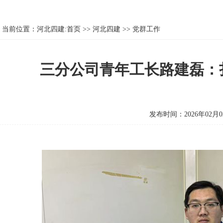
当前位置：
河北四建:首页
>>
河北四建
>>
党群工作
三分公司青年工长路建磊：
发布时间：2026年02月0