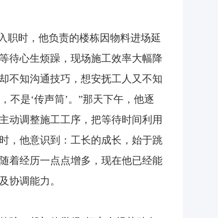
入职时，他负责的楼栋因物料进场延
等待心生烦躁，现场施工效率大幅降
却不知沟通技巧，想安抚工人又不知
，不是‘传声筒’。”那天下午，他逐
主动调整施工工序，把等待时间利用
时，他意识到：工长的成长，始于跳
随着经历一点点增多，现在他已经能
及协调能力。