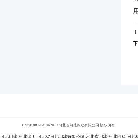
上
下
Copyright © 2020-2019 河北省河北四建有限公司 版权所有
河北四建,河北建工,河北省河北四建有限公司,河北省四建
河北四建,河北