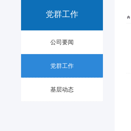
党群工作
公司要闻
党群工作
基层动态