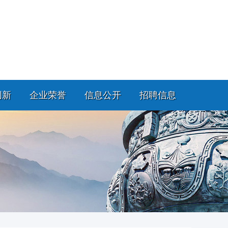
创新
企业荣誉
信息公开
招聘信息