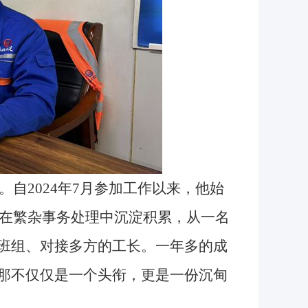
2024年7月参加工作以来，他始
在繁杂事务处理中沉淀积累，从一名
筹班组、对接多方的工长。一年多的成
：那不仅仅是一个头衔，更是一份沉甸